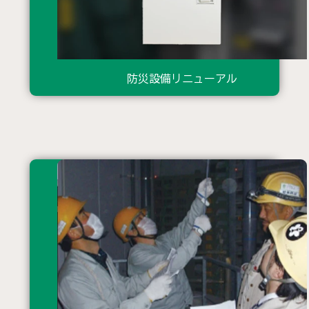
防災設備リニューアル