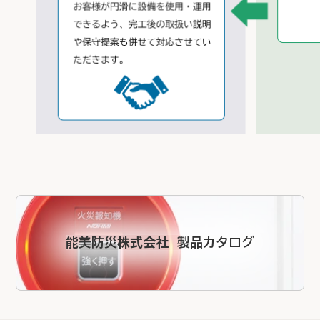
能美防災株式会社 製品カタログ