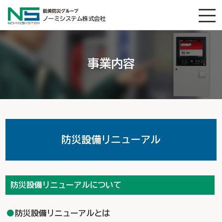
ノーミシステム株式会社
事業内容
防災設備リニューアル
防災設備リニューアルについて
防災設備リニューアルとは