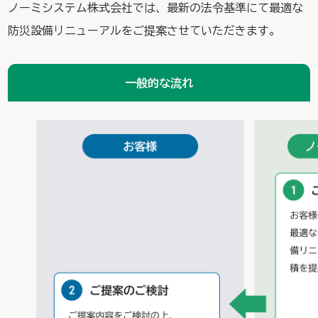
ノーミシステム株式会社では、最新の法令基準にて最適な
防災設備リニューアルをご提案させていただきます。
一般的な流れ