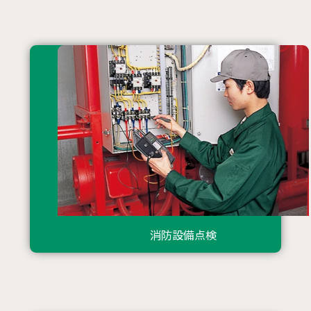
消防設備点検