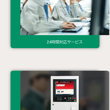
24時間対応サービス