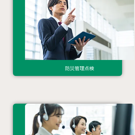
防災管理点検