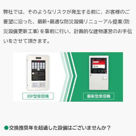
弊社では、そのようなリスクが発生する前に、お客様のご
要望に沿った、最新・最適な防災設備リニューアル提案（防
災設備更新工事）を事前に行い、計画的な建物運営のお手伝
いをさせて頂きます。
交換推奨年を超過した設備はございませんか？